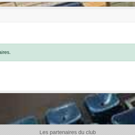
ires.
Les partenaires du club