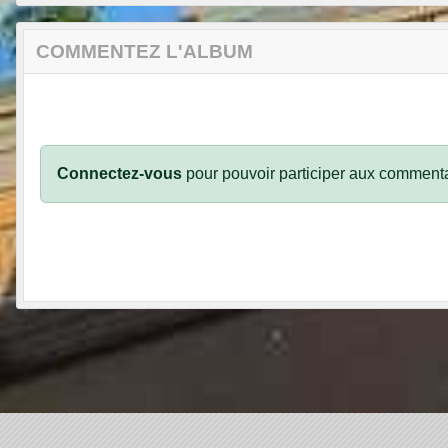
COMMENTEZ L'ALBUM
Connectez-vous
pour pouvoir participer aux commenta