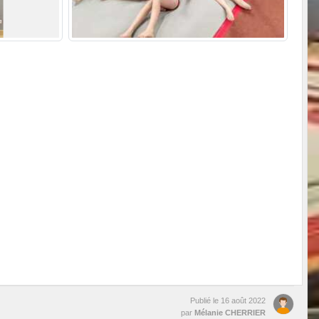
Publié le
16 août 2022
par
Mélanie CHERRIER