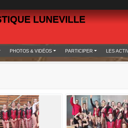
TIQUE LUNEVILLE
PHOTOS & VIDÉOS
PARTICIPER
LES ACTI