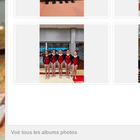
Voir tous les albums photos