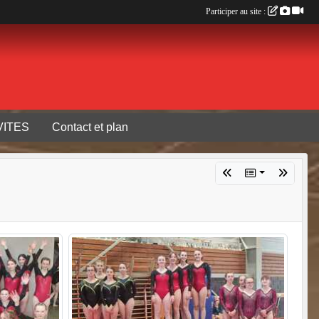
Participer au site :
VITES
Contact et plan